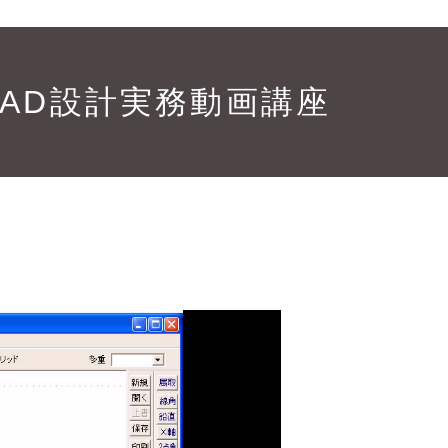
CAD設計実務動画講座