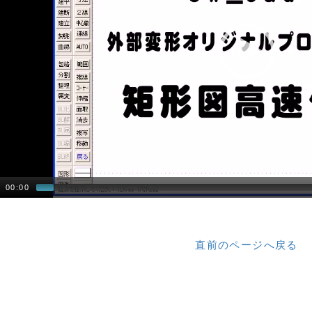
00:00
直前のページへ戻る